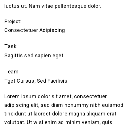
luctus ut. Nam vitae pellentesque dolor.
Project:
Consectetuer Adipiscing
Task:
Sagittis sed sapien eget
Team:
Tget Cursus, Sed Facilisis
Lorem ipsum dolor sit amet, consectetuer
adipiscing elit, sed diam nonummy nibh euismod
tincidunt ut laoreet dolore magna aliquam erat
volutpat. Ut wisi enim ad minim veniam, quis