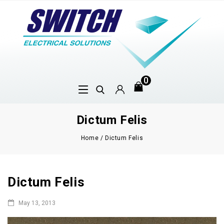
0
Dictum Felis
Home
/
Dictum Felis
Dictum Felis
May 13, 2013