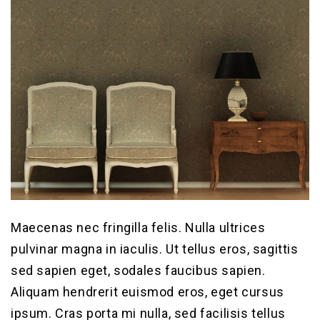
Maecenas nec fringilla felis. Nulla ultrices
pulvinar magna in iaculis. Ut tellus eros, sagittis
sed sapien eget, sodales faucibus sapien.
Aliquam hendrerit euismod eros, eget cursus
ipsum. Cras porta mi nulla, sed facilisis tellus